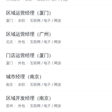
区域运营经理（厦门）
厦门
全职
互联网 / 电子 / 网游
区域运营经理（广州）
北京
外包
互联网 / 电子 / 网游
门店运营经理（厦门）
厦门
外包
互联网 / 电子 / 网游
城市经理（南京）
南京
全职
互联网 / 电子 / 网游
区域开发经理（南京）
苏州
外包
互联网 / 电子 / 网游