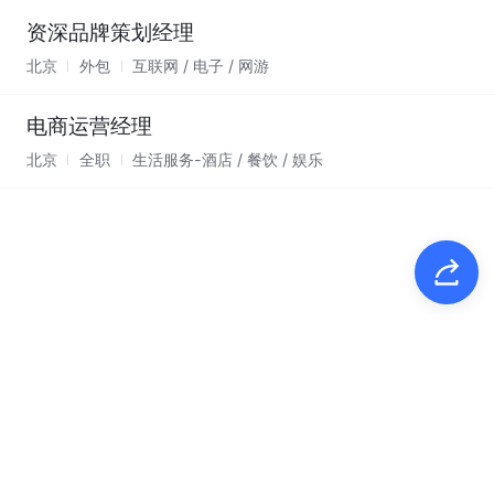
资深品牌策划经理
北京
外包
互联网 / 电子 / 网游
电商运营经理
北京
全职
生活服务-酒店 / 餐饮 / 娱乐